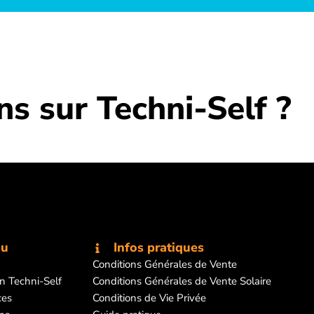
s sur Techni-Self ?
nu
Infos pratiques
Conditions Générales de Vente
on Techni-Self
Conditions Générales de Vente Solaire
ces
Conditions de Vie Privée