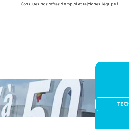
Consultez nos offres d’emploi et rejoignez l’équipe !
TEC