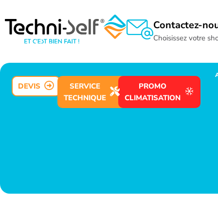
Contactez-no
Choisissez votre s
DEVIS
SERVICE
PROMO
TECHNIQUE
CLIMATISATION