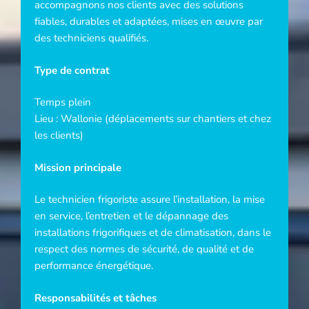
accompagnons nos clients avec des solutions
fiables, durables et adaptées, mises en œuvre par
des techniciens qualifiés.
Type de contrat
Temps plein
Lieu : Wallonie (déplacements sur chantiers et chez
les clients)
Mission principale
Le technicien frigoriste assure l’installation, la mise
en service, l’entretien et le dépannage des
installations frigorifiques et de climatisation, dans le
respect des normes de sécurité, de qualité et de
performance énergétique.
Responsabilités et tâches