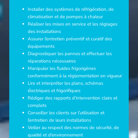
Installer des systèmes de réfrigération, de
climatisation et de pompes à chaleur
Réaliser les mises en service et les réglages
des installations
Assurer l’entretien préventif et curatif des
équipements
Diagnostiquer les pannes et effectuer les
réparations nécessaires
Manipuler les fluides frigorigènes
conformément à la réglementation en vigueur
Lire et interpréter les plans, schémas
électriques et frigorifiques
Rédiger des rapports d’intervention clairs et
complets
Conseiller les clients sur l’utilisation et
l’entretien de leurs installations
Veiller au respect des normes de sécurité, de
qualité et d’environnement