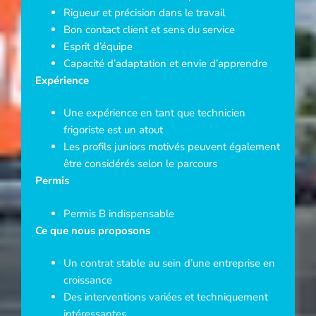
Rigueur et précision dans le travail
Bon contact client et sens du service
Esprit d’équipe
Capacité d’adaptation et envie d’apprendre
Expérience
Une expérience en tant que technicien
frigoriste est un atout
Les profils juniors motivés peuvent également
être considérés selon le parcours
Permis
Permis B indispensable
Ce que nous proposons
Un contrat stable au sein d’une entreprise en
croissance
Des interventions variées et techniquement
intéressantes