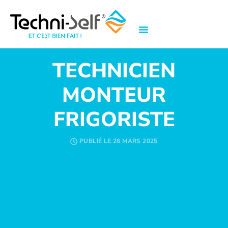
TECHNICIEN
MONTEUR
FRIGORISTE
PUBLIÉ LE
26 MARS 2025