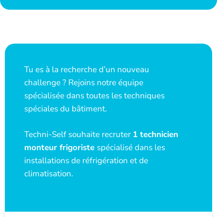
Tu es à la recherche d’un nouveau
challenge ? Rejoins notre équipe
spécialisée dans toutes les techniques
spéciales du bâtiment.
Techni-Self souhaite recruter
1 technicien
monteur frigoriste
spécialisé dans les
installations de réfrigération et de
climatisation.