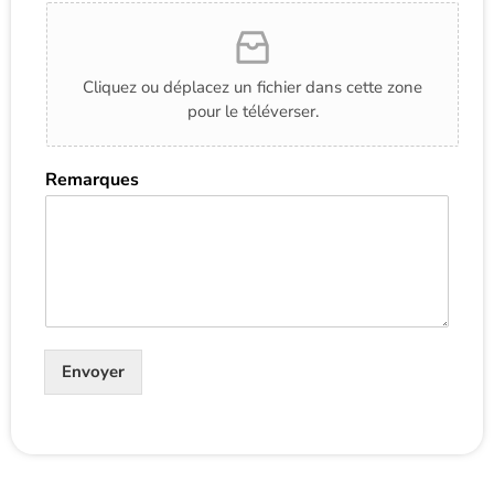
Cliquez ou déplacez un fichier dans cette zone
pour le téléverser.
Remarques
Envoyer