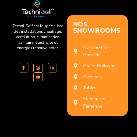
NOS
Techni-Self est le spécialiste
SHOWROOMS
des installations chauffage,
ventilation, climatisation,
sanitaire, électricité et
Frasnes-Lez-
énergies renouvelables.
Gosselies
Grâce-Hollogne
Cuesmes
Tubize
Marche-en-
Famenne