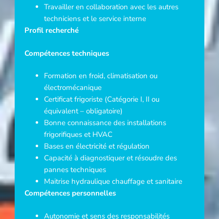
Travailler en collaboration avec les autres
techniciens et le service interne
Profil recherché
Compétences techniques
Formation en froid, climatisation ou
électromécanique
Certificat frigoriste (Catégorie I, II ou
équivalent – obligatoire)
Bonne connaissance des installations
frigorifiques et HVAC
Bases en électricité et régulation
Capacité à diagnostiquer et résoudre des
pannes techniques
Maitrise hydraulique chauffage et sanitaire
Compétences personnelles
Autonomie et sens des responsabilités