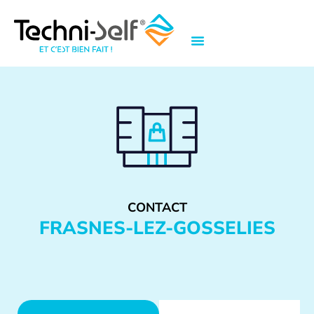
CONTACT
FRASNES-LEZ-GOSSELIES