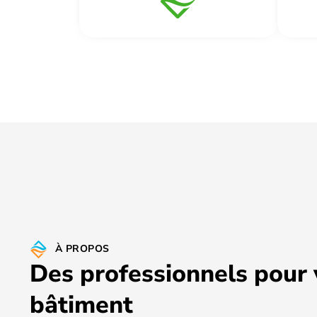
À PROPOS
Des professionnels pour 
bâtiment