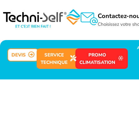
Contactez-no
Choisissez votre s
DEVIS
SERVICE
PROMO
TECHNIQUE
CLIMATISATION