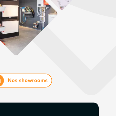
Nos showrooms