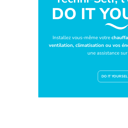
DO IT YO
Installez vous-même votre
chauffag
ventilation, climatisation ou vos é
une assistance sur
DO IT YOURSEL