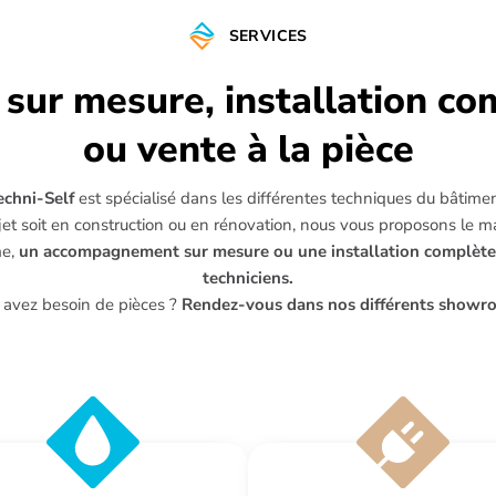
SERVICES
 sur mesure, installation co
ou vente à la pièce
echni-Self
est spécialisé dans les différentes techniques du bâtimen
et soit en construction ou en rénovation, nous vous proposons le ma
me,
un accompagnement sur mesure ou une installation complète
techniciens.
 avez besoin de pièces ?
Rendez-vous dans nos différents showr