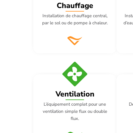
Chauffage
Inst
Installation de chauffage central,
d’eau
par le sol ou de pompe à chaleur.
Ventilation
L’équipement complet pour une
De
ventilation simple flux ou double
flux.