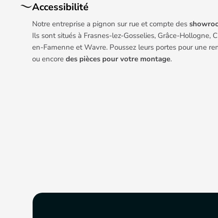
Accessibilité
Notre entreprise a pignon sur rue et compte des
showroo
Ils sont situés à Frasnes-lez-Gosselies, Grâce-Hollogne,
en-Famenne et Wavre. Poussez leurs portes pour une rem
ou encore
des pièces pour votre montage
.