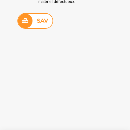
matériel défectueux.
SAV