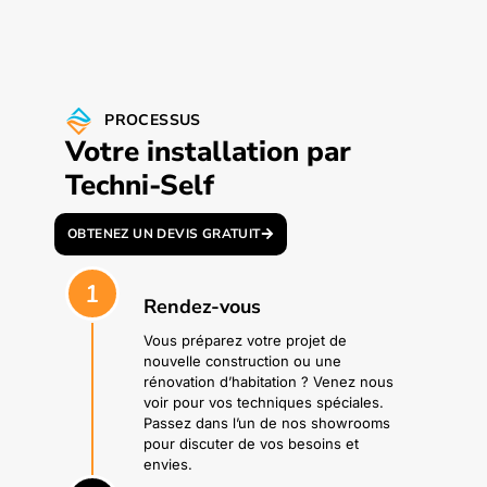
PROCESSUS
Votre installation par
Techni-Self
OBTENEZ UN DEVIS GRATUIT
1
Rendez-vous
Vous préparez votre projet de
nouvelle construction ou une
rénovation d’habitation ? Venez nous
voir pour vos techniques spéciales.
Passez dans l’un de nos showrooms
pour discuter de vos besoins et
envies.