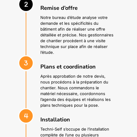
2
Remise d’offre
Notre bureau d’étude analyse votre
demande et les spécificités du
bâtiment afin de réaliser une offre
détaillée et précise. Nos gestionnaires
de chantier procèdent à une visite
technique sur place afin de réaliser
l’étude.
3
Plans et coordination
Après approbation de notre devis,
nous procédons à la préparation du
chantier. Nous commandons le
matériel nécessaire, coordonnons
l’agenda des équipes et réalisons les
plans techniques pour la pose.
4
Installation
Techni-Self s’occupe de l’installation
complète de l’une ou plusieurs