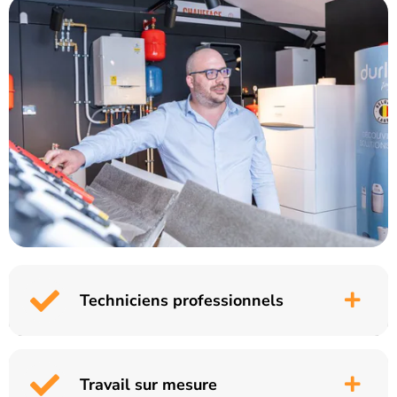
Techniciens professionnels
Travail sur mesure