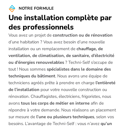
NOTRE FORMULE
Une installation complète par
des professionnels
Vous avez un projet de
construction ou de rénovation
d’une habitation ? Vous avez besoin d’une nouvelle
installation ou un remplacement de
chauffage, de
ventilation, de climatisation, de sanitaire, d’électricité
ou d’énergies renouvelables
? Techni-Self s’occupe de
tout ! Nous sommes
spécialistes dans le domaine des
techniques du bâtiment
. Nous avons une équipe de
techniciens agréés prête à prendre en charge
l’entièreté
de l’installation
pour votre nouvelle construction ou
rénovation. Chauffagistes, électriciens, frigoristes, nous
avons
tous les corps de métier en interne
afin de
répondre à votre demande. Nous réalisons un placement
sur mesure de
l’une ou plusieurs techniques
, selon vos
besoins. L’avantage de Techni-Self : vous n’avez
qu’un