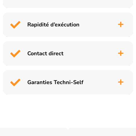
Rapidité d’exécution
Contact direct
Garanties Techni-Self