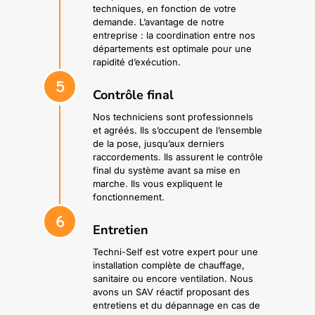
techniques, en fonction de votre
demande. L’avantage de notre
entreprise : la coordination entre nos
départements est optimale pour une
rapidité d’exécution.
5
Contrôle final
Nos techniciens sont professionnels
et agréés. Ils s’occupent de l’ensemble
de la pose, jusqu’aux derniers
raccordements. Ils assurent le contrôle
final du système avant sa mise en
marche. Ils vous expliquent le
fonctionnement.
6
Entretien
Techni-Self est votre expert pour une
installation complète de chauffage,
sanitaire ou encore ventilation. Nous
avons un SAV réactif proposant des
entretiens et du dépannage en cas de