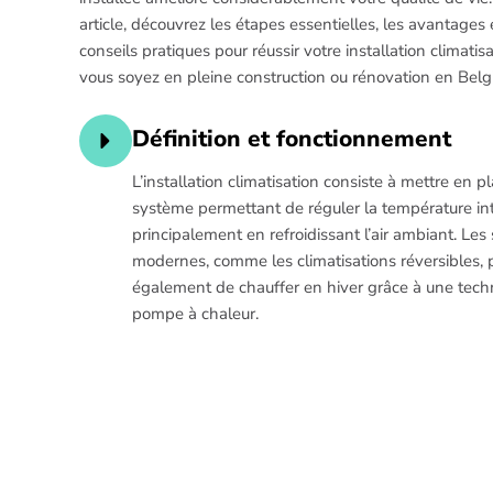
article, découvrez les étapes essentielles, les avantages 
conseils pratiques pour réussir votre installation climatis
vous soyez en pleine construction ou rénovation en Belg
Définition et fonctionnement
L’installation climatisation consiste à mettre en p
système permettant de réguler la température int
principalement en refroidissant l’air ambiant. Le
modernes, comme les climatisations réversibles,
également de chauffer en hiver grâce à une tech
pompe à chaleur.