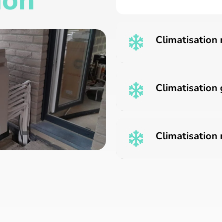
ion
Climatisation 
Climatisation 
Climatisation