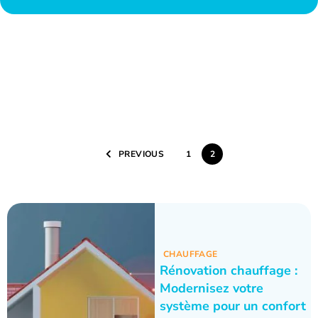
PREVIOUS
1
2
CHAUFFAGE
Rénovation chauffage :
Modernisez votre
système pour un confort