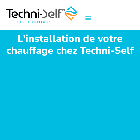
L'installation de votre
chauffage chez Techni-Self