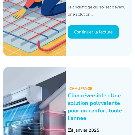
Le chauffage au sol est devenu
une solution...
Continuer la lecture
CHAUFFAGE
Clim réversible : Une
solution polyvalente
pour un confort toute
l’année
1 janvier 2025