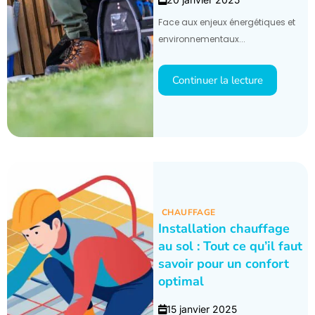
Face aux enjeux énergétiques et
environnementaux...
Continuer la lecture
CHAUFFAGE
Installation chauffage
au sol : Tout ce qu’il faut
savoir pour un confort
optimal
15 janvier 2025