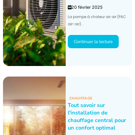
20 février 2025
La pompe à chaleur air air (PAC
air-air)...
Continuer la lecture
CHAUFFAGE
Tout savoir sur
l'installation de
chauffage central pour
un confort optimal