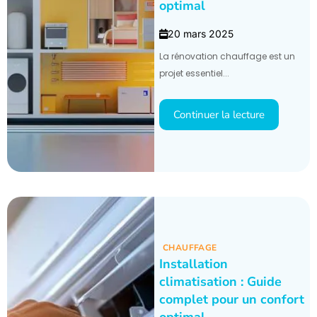
optimal
20 mars 2025
La rénovation chauffage est un
projet essentiel...
Continuer la lecture
CHAUFFAGE
Installation
climatisation : Guide
complet pour un confort