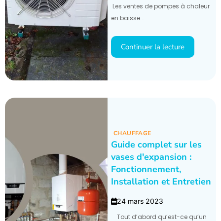
Les ventes de pompes à chaleur
en baisse...
Continuer la lecture
CHAUFFAGE
Guide complet sur les
vases d'expansion :
Fonctionnement,
Installation et Entretien
24 mars 2023
Tout d’abord qu’est-ce qu’un