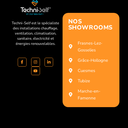
NOS
Techni-Self est le spécialiste
SHOWROOMS
des installations chauffage,
ventilation, climatisation,
sanitaire, électricité et
Frasnes-Lez-
énergies renouvelables.
Gosselies
Grâce-Hollogne
Cuesmes
Tubize
Marche-en-
Famenne