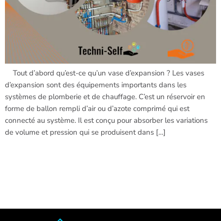
Tout d’abord qu’est-ce qu’un vase d’expansion ? Les vases
d’expansion sont des équipements importants dans les
systèmes de plomberie et de chauffage. C’est un réservoir en
forme de ballon rempli d’air ou d’azote comprimé qui est
connecté au système. Il est conçu pour absorber les variations
de volume et pression qui se produisent dans […]