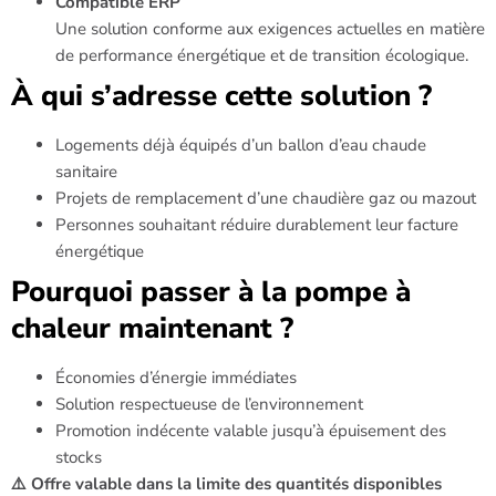
Compatible ERP
Une solution conforme aux exigences actuelles en matière
de performance énergétique et de transition écologique.
À qui s’adresse cette solution ?
Logements déjà équipés d’un ballon d’eau chaude
sanitaire
Projets de remplacement d’une chaudière gaz ou mazout
Personnes souhaitant réduire durablement leur facture
énergétique
Pourquoi passer à la pompe à
chaleur maintenant ?
Économies d’énergie immédiates
Solution respectueuse de l’environnement
Promotion indécente valable jusqu’à épuisement des
stocks
⚠️ Offre valable dans la limite des quantités disponibles