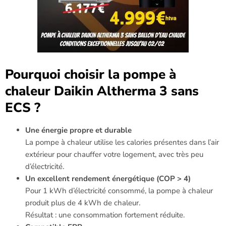
Pourquoi choisir la pompe à
chaleur Daikin Altherma 3 sans
ECS ?
Une énergie propre et durable
La pompe à chaleur utilise les calories présentes dans l’air
extérieur pour chauffer votre logement, avec très peu
d’électricité.
Un excellent rendement énergétique (COP > 4)
Pour 1 kWh d’électricité consommé, la pompe à chaleur
produit plus de 4 kWh de chaleur.
Résultat : une consommation fortement réduite.